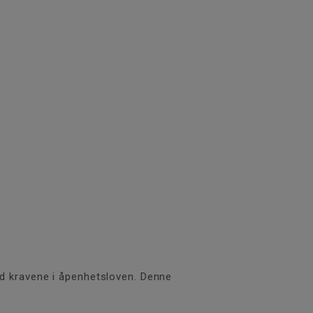
ed kravene i åpenhetsloven. Denne