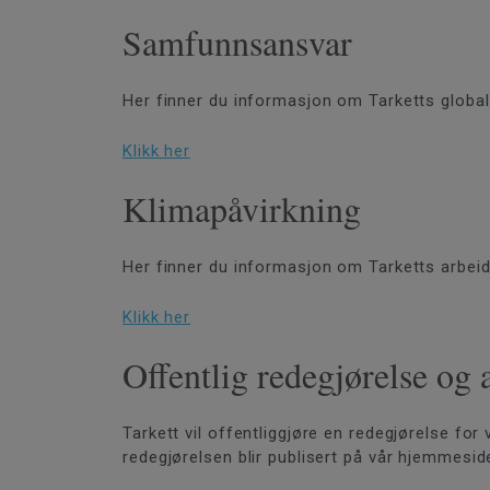
Samfunnsansvar
Her finner du informasjon om Tarketts glob
Klikk her
Klimapåvirkning
Her finner du informasjon om Tarketts arbeid
Klikk her
Offentlig redegjørelse og
Tarkett vil offentliggjøre en redegjørelse fo
redegjørelsen blir publisert på vår hjemmesid