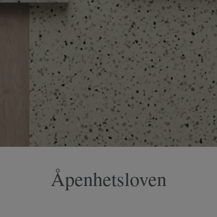
Åpenhetsloven