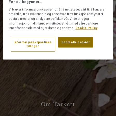
Før du begynner...
Vi bruker informasjonskapsler for å få nettstedet vårt til å fungere
ordentlig, tilpasse innhold og annonser, tilby funksjoner knyttet til
sosiale medier og analysere trafikken vår. Vi deler også
informasjon om din bruk av nettstedet vårt med våre partnere
innenfor sosiale medier, reklame og analyse.
Cookie Policy
Informasjonskapselinns
Godta alle cookier
tillinger
Om Tarkett