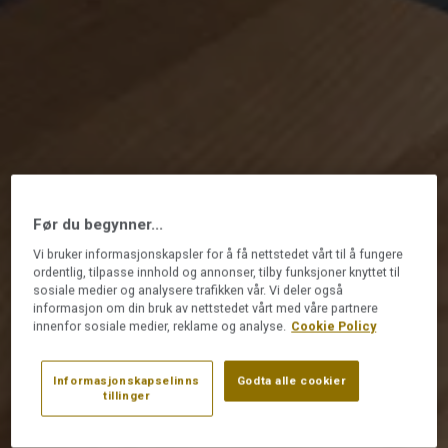
Før du begynner...
Vi bruker informasjonskapsler for å få nettstedet vårt til å fungere
ordentlig, tilpasse innhold og annonser, tilby funksjoner knyttet til
sosiale medier og analysere trafikken vår. Vi deler også
informasjon om din bruk av nettstedet vårt med våre partnere
innenfor sosiale medier, reklame og analyse.
Cookie Policy
Informasjonskapselinns
Godta alle cookier
tillinger