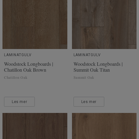
LAMINATGULV
LAMINATGULV
Woodstock Longboards |
Woodstock Longboards |
Chatillon Oak Brown
Summit Oak Titan
Chatillon Oak
Summit Oak
Les mer
Les mer