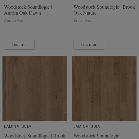
Woodstock Soundlogic |
Woodstock Soundlogic | Brook
Aurora Oak Dawn
Oak Nature
Aurora Oak
Brook Oak
Les mer
Les mer
LAMINATGULV
LAMINATGULV
Woodstock Soundlogic | Brook
Woodstock Soundlogic |