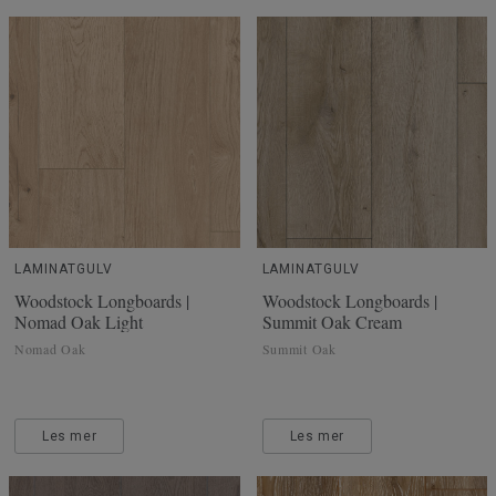
LAMINATGULV
LAMINATGULV
Woodstock Longboards |
Woodstock Longboards |
Nomad Oak Light
Summit Oak Cream
Nomad Oak
Summit Oak
Les mer
Les mer