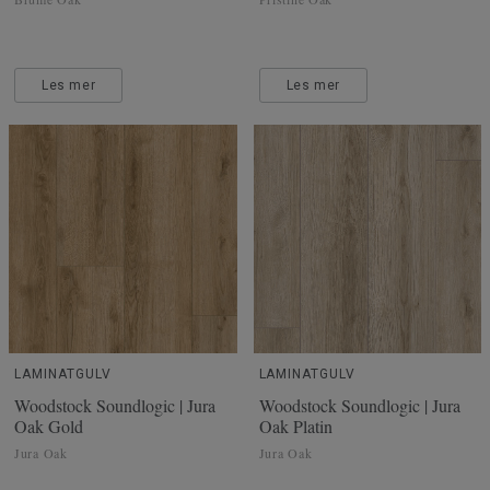
Les mer
Les mer
LAMINATGULV
LAMINATGULV
Woodstock Soundlogic | Jura
Woodstock Soundlogic | Jura
Oak Gold
Oak Platin
Jura Oak
Jura Oak