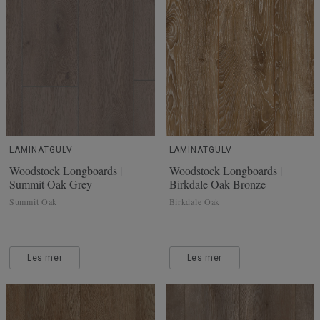
LAMINATGULV
LAMINATGULV
Woodstock Longboards |
Woodstock Longboards |
Summit Oak Grey
Birkdale Oak Bronze
Summit Oak
Birkdale Oak
Les mer
Les mer