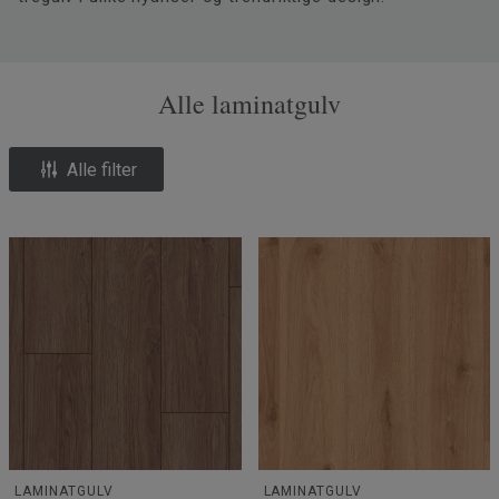
Alle laminatgulv
Alle filter
LAMINATGULV
LAMINATGULV