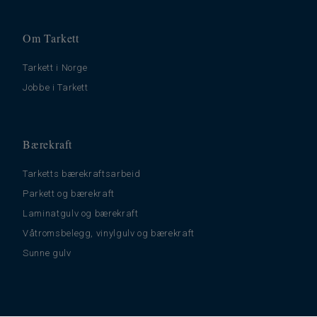
Om Tarkett
Tarkett i Norge
Jobbe i Tarkett
Bærekraft
Tarketts bærekraftsarbeid
Parkett og bærekraft
Laminatgulv og bærekraft
Våtromsbelegg, vinylgulv og bærekraft
Sunne gulv