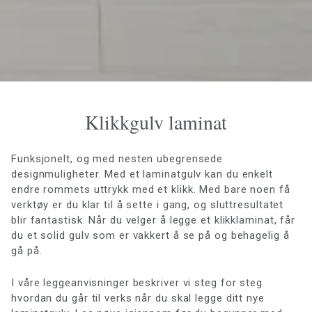
Klikkgulv laminat
Funksjonelt, og med nesten ubegrensede
designmuligheter. Med et laminatgulv kan du enkelt
endre rommets uttrykk med et klikk. Med bare noen få
verktøy er du klar til å sette i gang, og sluttresultatet
blir fantastisk. Når du velger å legge et klikklaminat, får
du et solid gulv som er vakkert å se på og behagelig å
gå på.
I våre leggeanvisninger beskriver vi steg for steg
hvordan du går til verks når du skal legge ditt nye