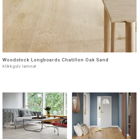
Woodstock Longboards Chatillon Oak Sand
Klikkgulv laminat