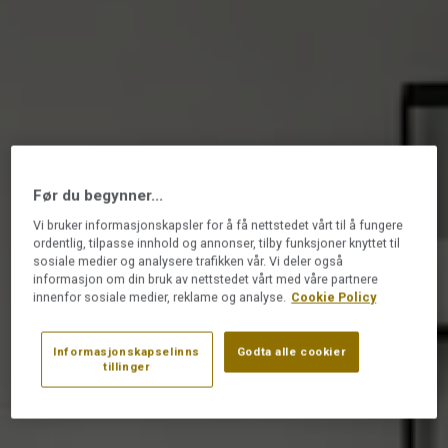
Før du begynner...
Vi bruker informasjonskapsler for å få nettstedet vårt til å fungere
ordentlig, tilpasse innhold og annonser, tilby funksjoner knyttet til
sosiale medier og analysere trafikken vår. Vi deler også
informasjon om din bruk av nettstedet vårt med våre partnere
innenfor sosiale medier, reklame og analyse.
Cookie Policy
Informasjonskapselinns
Godta alle cookier
tillinger