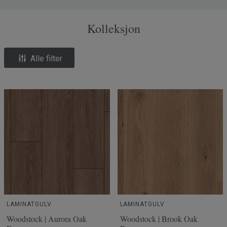
Kolleksjon
Alle filter
LAMINATGULV
LAMINATGULV
Woodstock | Aurora Oak
Woodstock | Brook Oak