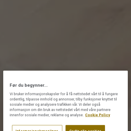
Før du begynner...
Vi bruker informasjonskapsler for å få nettstedet vårt til å fungere
ordentlig, tilpasse innhold og annonser, tilby funksjoner knyttet til
sosiale medier og analysere trafikken vår. Vi deler også
informasjon om din bruk av nettstedet vårt med våre partnere
innenfor sosiale medier, reklame og analyse.
Cookie Policy
Informasjonskapselinns
Godta alle cookier