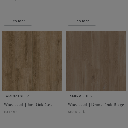
Les mer
Les mer
LAMINATGULV
LAMINATGULV
Woodstock | Jura Oak Gold
Woodstock | Brume Oak Beige
Jura Oak
Brume Oak