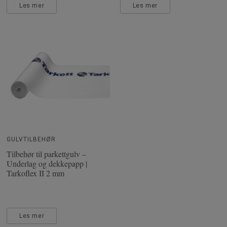
Les mer
Les mer
GULVTILBEHØR
Tilbehør til parkettgulv –
Underlag og dekkepapp |
Tarkoflex II 2 mm
Les mer