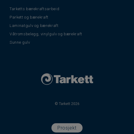
Tarketts bærekraftsarbeid
Parkett og bærekraft
Laminatgulv og bærekraft
Våtromsbelegg, vinylgulv og bærekraft
Sunne gulv
© Tarkett 2026
Prosjekt