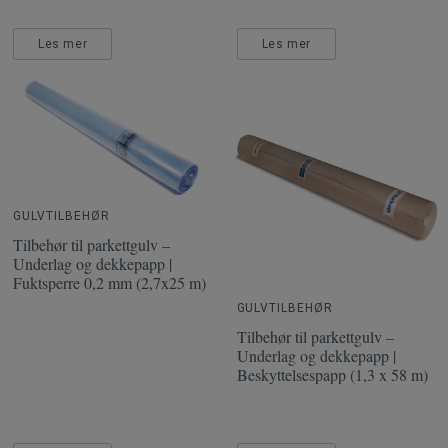
Les mer
Les mer
GULVTILBEHØR
Tilbehør til parkettgulv –
Underlag og dekkepapp |
Fuktsperre 0,2 mm (2,7x25 m)
GULVTILBEHØR
Tilbehør til parkettgulv –
Underlag og dekkepapp |
Beskyttelsespapp (1,3 x 58 m)