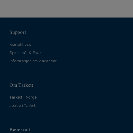
Support
Kontakt oss
Spørsmål & Svar
Informasjon om garantier
Om Tarkett
Tarkett i Norge
Jobbe i Tarkett
Bærekraft