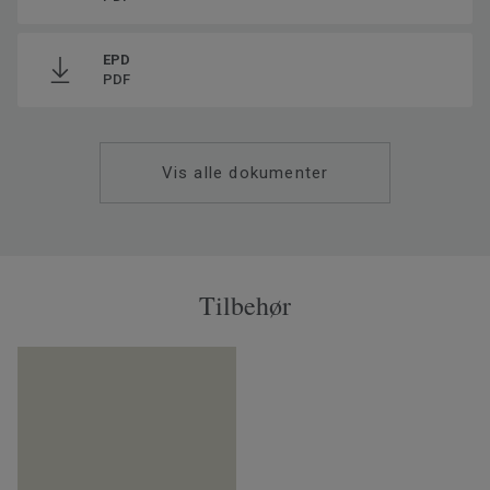
EPD
PDF
Vis alle dokumenter
Tilbehør