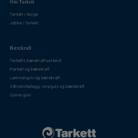
Om Tarkett
Tarkett i Norge
Jobbe i Tarkett
Bærekraft
Tarketts bærekraftsarbeid
Parkett og bærekraft
Laminatgulv og bærekraft
Våtromsbelegg, vinylgulv og bærekraft
Sunne gulv