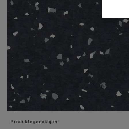
Produktegenskaper