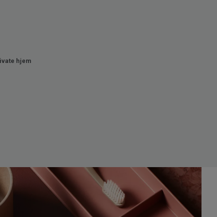
rivate hjem