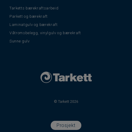
Tarketts bærekraftsarbeid
Parkett og bærekraft
Laminatgulv og bærekraft
Våtromsbelegg, vinylgulv og bærekraft
Sunne gulv
© Tarkett 2026
Prosjekt