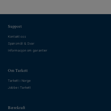
Support
Kontakt oss
Spørsmål & Svar
Informasjon om garantier
Om Tarkett
Tarkett i Norge
Jobbe i Tarkett
Bærekraft