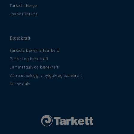
Tarkett i Norge
Jobbe i Tarkett
Bærekraft
Tarketts bærekraftsarbeid
Parkett og bærekraft
Laminatgulv og bærekraft
Våtromsbelegg, vinylgulv og bærekraft
Sunne gulv