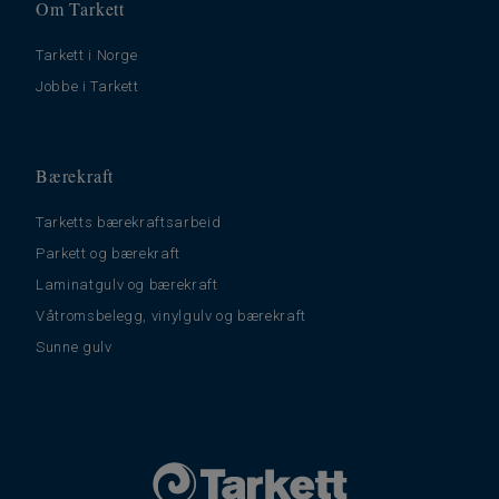
Om Tarkett
Tarkett i Norge
Jobbe i Tarkett
Bærekraft
Tarketts bærekraftsarbeid
Parkett og bærekraft
Laminatgulv og bærekraft
Våtromsbelegg, vinylgulv og bærekraft
Sunne gulv