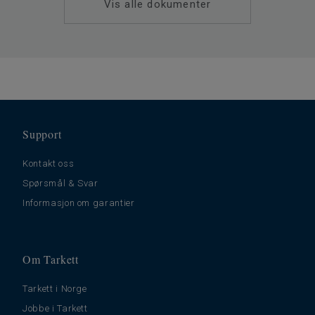
Vis alle dokumenter
Support
Kontakt oss
Spørsmål & Svar
Informasjon om garantier
Om Tarkett
Tarkett i Norge
Jobbe i Tarkett