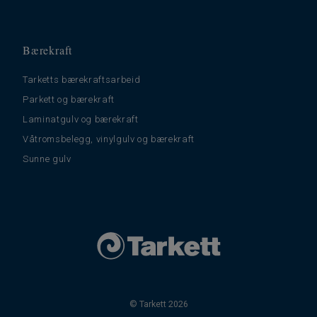
Bærekraft
Tarketts bærekraftsarbeid
Parkett og bærekraft
Laminatgulv og bærekraft
Våtromsbelegg, vinylgulv og bærekraft
Sunne gulv
© Tarkett 2026