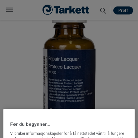
Proff
Før du begynner...
Vi bruker informasjonskapsler for å få nettstedet vårt til å fungere