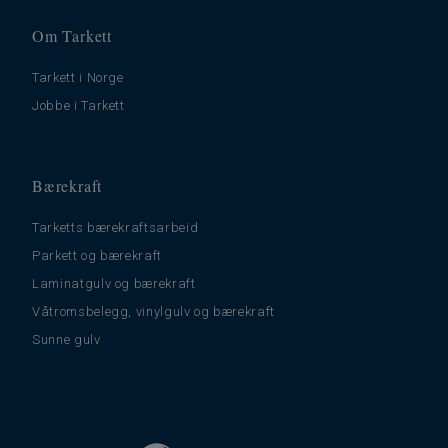
Om Tarkett
Tarkett i Norge
Jobbe i Tarkett
Bærekraft
Tarketts bærekraftsarbeid
Parkett og bærekraft
Laminatgulv og bærekraft
Våtromsbelegg, vinylgulv og bærekraft
Sunne gulv