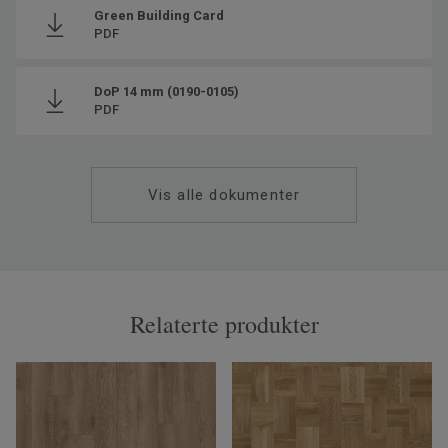
Green Building Card
PDF
DoP 14 mm (0190-0105)
PDF
Vis alle dokumenter
Relaterte produkter