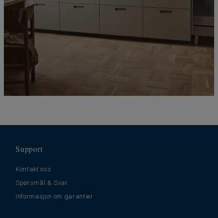
Support
Kontakt oss
Spørsmål & Svar
Informasjon om garantier