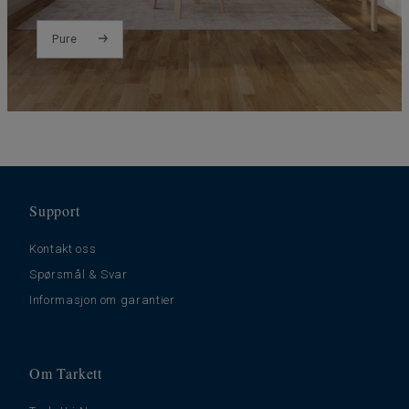
Pure
Support
Kontakt oss
Spørsmål & Svar
Informasjon om garantier
Om Tarkett