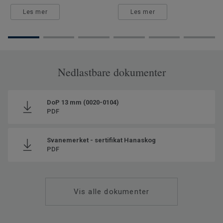
Les mer
Les mer
Nedlastbare dokumenter
DoP 13 mm (0020-0104)
PDF
Svanemerket - sertifikat Hanaskog
PDF
Vis alle dokumenter