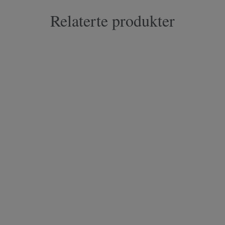
Relaterte produkter