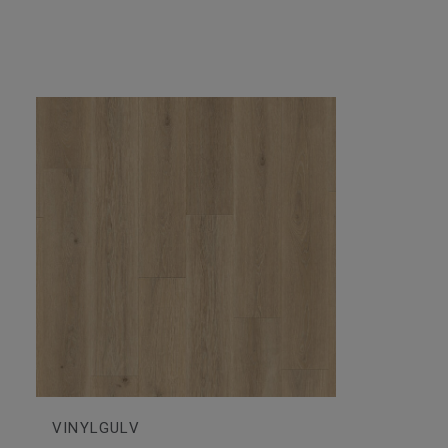
VINYLGULV