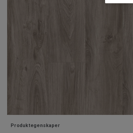
Produktegenskaper