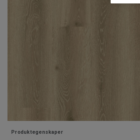
Produktegenskaper