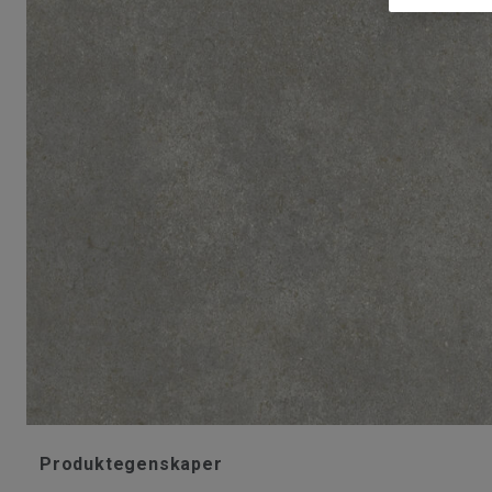
Produktegenskaper