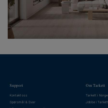
Support
Om Tarkett
Kontakt oss
Tarkett i Norge
Spørsmål & Svar
Jobbe i Tarket