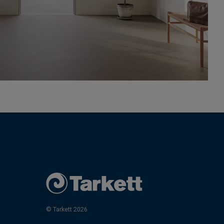
© Tarkett 2026