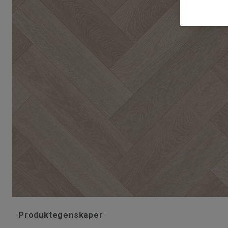
Produktegenskaper