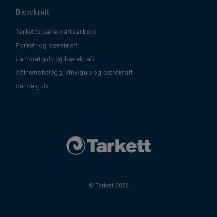
Bærekraft
Tarketts bærekraftsarbeid
Parkett og bærekraft
Laminatgulv og bærekraft
Våtromsbelegg, vinylgulv og bærekraft
Sunne gulv
© Tarkett 2026