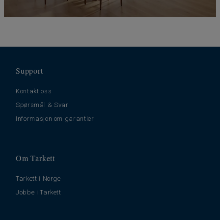
Support
Kontakt oss
Spørsmål & Svar
Informasjon om garantier
Om Tarkett
Tarkett i Norge
Jobbe i Tarkett