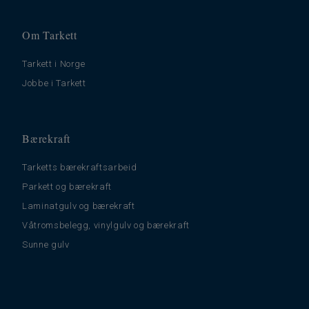
Om Tarkett
Tarkett i Norge
Jobbe i Tarkett
Bærekraft
Tarketts bærekraftsarbeid
Parkett og bærekraft
Laminatgulv og bærekraft
Våtromsbelegg, vinylgulv og bærekraft
Sunne gulv